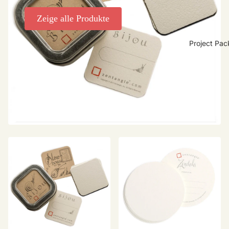
Zeige alle Produkte
Project Pac