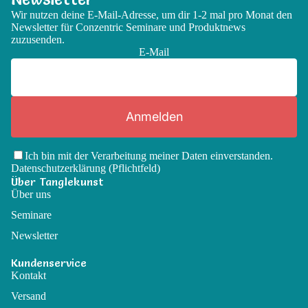
Wir nutzen deine E-Mail-Adresse, um dir 1-2 mal pro Monat den
Newsletter für Conzentric Seminare und Produktnews
zuzusenden.
E-Mail
Anmelden
Ich bin mit der Verarbeitung meiner Daten einverstanden.
Datenschutzerklärung
(Pflichtfeld)
Über Tanglekunst
Über uns
Seminare
Newsletter
Kundenservice
Kontakt
Versand