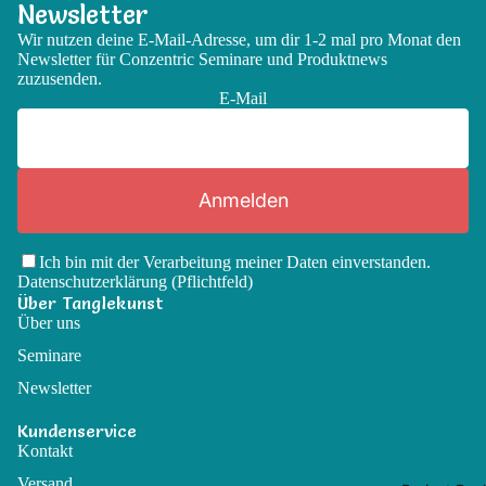
Newsletter
Wir nutzen deine E-Mail-Adresse, um dir 1-2 mal pro Monat den
Newsletter für Conzentric Seminare und Produktnews
zuzusenden.
E-Mail
Anmelden
Ich bin mit der Verarbeitung meiner Daten einverstanden.
Datenschutzerklärung
(Pflichtfeld)
Über Tanglekunst
Über uns
Seminare
Newsletter
Kundenservice
Kontakt
Versand