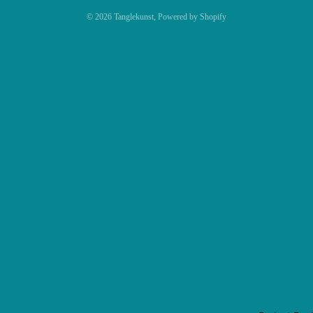
© 2026
Tanglekunst
, Powered by Shopify