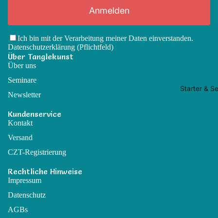
Anmelden
Ich bin mit der Verarbeitung meiner Daten einverstanden.
Datenschutzerklärung
(Pflichtfeld)
Über Tanglekunst
Über uns
Seminare
Starter & Se
Newsletter
Kundenservice
Kontakt
Versand
CZT-Registrierung
Rechtliche Hinweise
Impressum
Datenschutz
AGBs