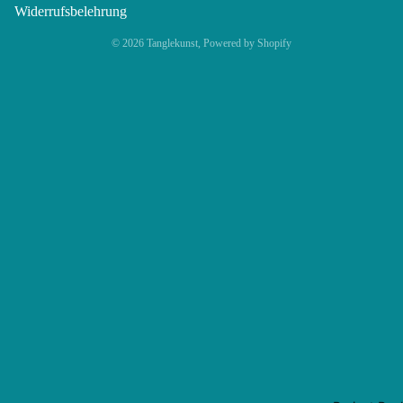
Widerrufsbelehrung
© 2026
Tanglekunst
, Powered by Shopify